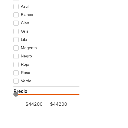
Azul
Blanco
Cian
Gris
Lila
Magenta
Negro
Rojo
Rosa
Verde
Precio
$
44200
—
$
44200