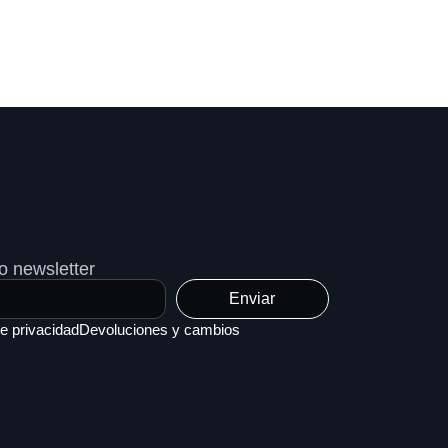
o newsletter
Enviar
de privacidad
Devoluciones y cambios