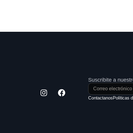
Suscribite a nuestr
Contactanos
Políticas 