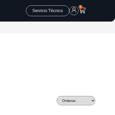
0
Servicio Técnico