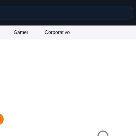
Gamer
Corporativo