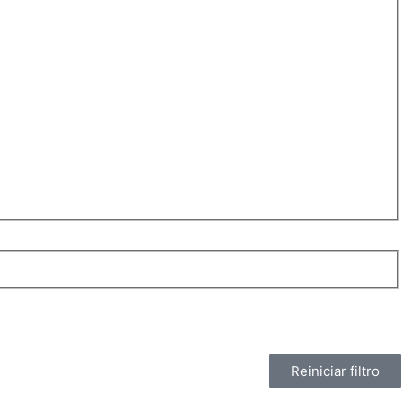
Reiniciar filtro