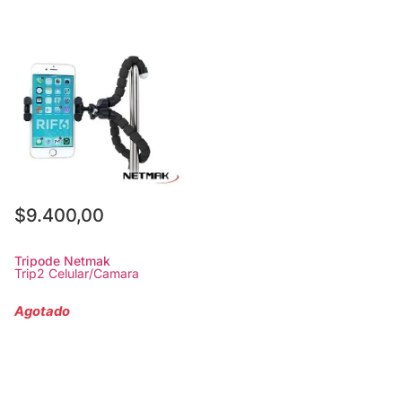
$
9.400,00
Tripode Netmak
Trip2 Celular/Camara
Agotado