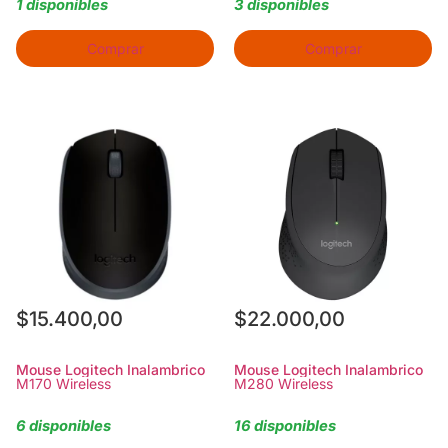
1 disponibles
3 disponibles
Comprar
Comprar
$
15.400,00
$
22.000,00
Mouse Logitech Inalambrico
Mouse Logitech Inalambrico
M170 Wireless
M280 Wireless
6 disponibles
16 disponibles