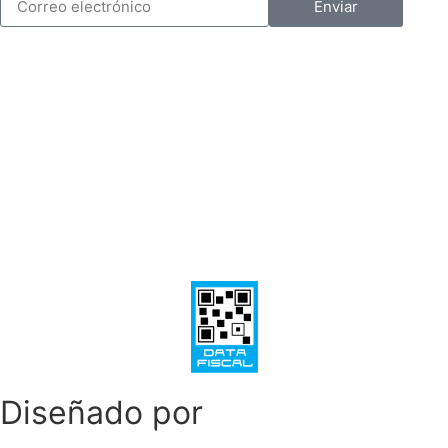
Enviar
Diseñado por