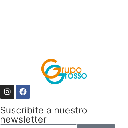
Suscribite a nuestro
newsletter