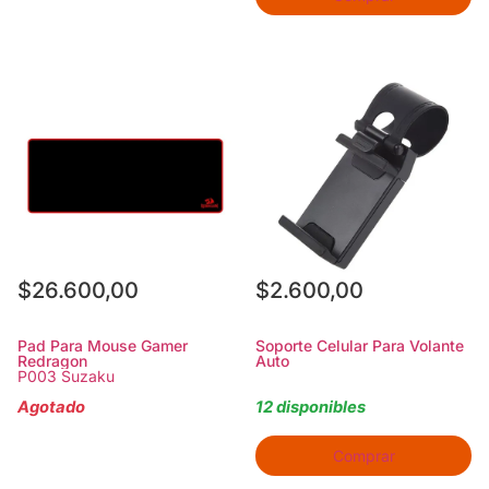
$
26.600,00
$
2.600,00
Pad Para Mouse Gamer
Soporte Celular Para Volante
Redragon
Auto
P003 Suzaku
Agotado
12 disponibles
Comprar