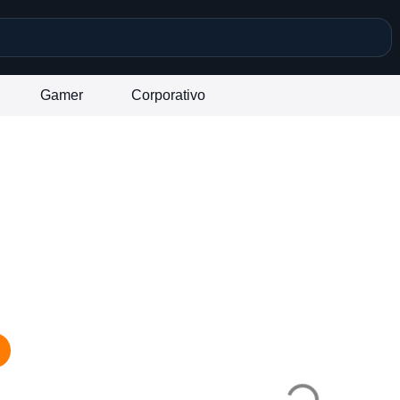
Gamer
Corporativo