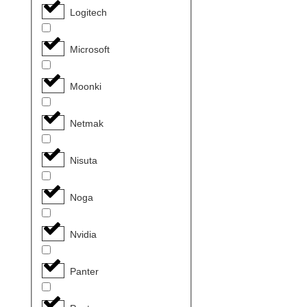
Logitech
Microsoft
Moonki
Netmak
Nisuta
Noga
Nvidia
Panter