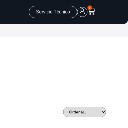
0
Servicio Técnico