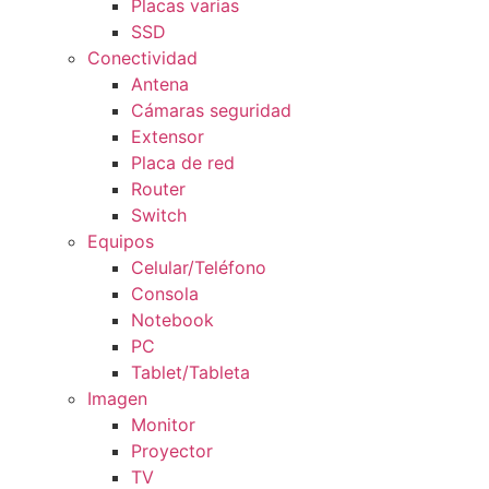
Placas varias
SSD
Conectividad
Antena
Cámaras seguridad
Extensor
Placa de red
Router
Switch
Equipos
Celular/Teléfono
Consola
Notebook
PC
Tablet/Tableta
Imagen
Monitor
Proyector
TV