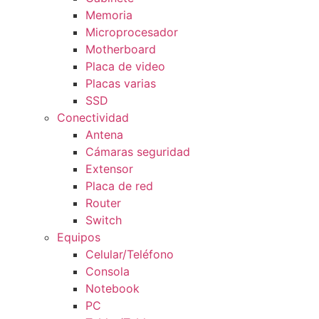
Memoria
Microprocesador
Motherboard
Placa de video
Placas varias
SSD
Conectividad
Antena
Cámaras seguridad
Extensor
Placa de red
Router
Switch
Equipos
Celular/Teléfono
Consola
Notebook
PC