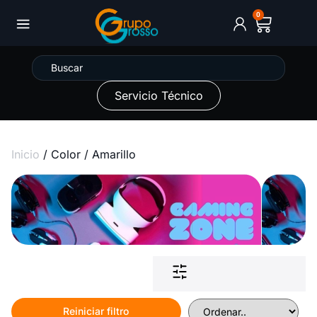
0
Servicio Técnico
Inicio
/ Color / Amarillo
Reiniciar filtro