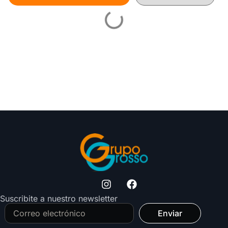
Suscribite a nuestro newsletter
Enviar