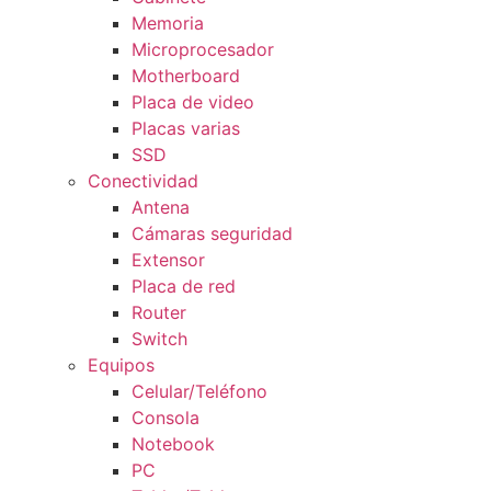
Memoria
Microprocesador
Motherboard
Placa de video
Placas varias
SSD
Conectividad
Antena
Cámaras seguridad
Extensor
Placa de red
Router
Switch
Equipos
Celular/Teléfono
Consola
Notebook
PC