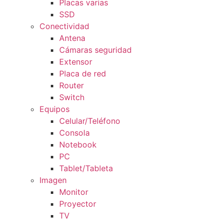
Placas varias
SSD
Conectividad
Antena
Cámaras seguridad
Extensor
Placa de red
Router
Switch
Equipos
Celular/Teléfono
Consola
Notebook
PC
Tablet/Tableta
Imagen
Monitor
Proyector
TV