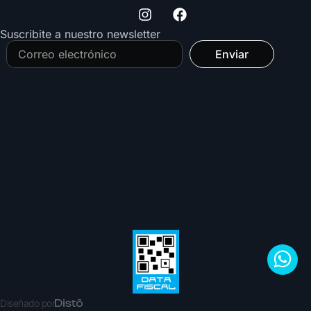
Suscribite a nuestro newsletter
Enviar
Diseñado por