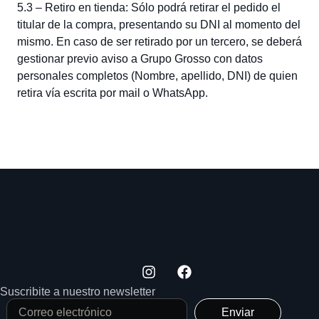
5.3 – Retiro en tienda: Sólo podrá retirar el pedido el
titular de la compra, presentando su DNI al momento del
mismo. En caso de ser retirado por un tercero, se deberá
gestionar previo aviso a Grupo Grosso con datos
personales completos (Nombre, apellido, DNI) de quien
retira vía escrita por mail o WhatsApp.
Suscribite a nuestro newsletter
Enviar