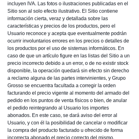
incluyen IVA. Las fotos o ilustraciones publicadas en el
Sitio son al solo efecto ilustrativo. El Sitio contiene
información cierta, veraz y detallada sobre las
características y precios de los productos, pero el
Usuario reconoce y acepta que eventualmente podrán
ocurrir involuntarios errores en los precios o detalles de
los productos por el uso de sistemas informáticos. En
caso de que un artículo figure en las listas del Sitio a un
precio incorrecto debido a un error, o de no existir stock
disponible, la operación quedará sin efecto sin derecho
a reclamo alguna de las partes intervinientes, y Grupo
Grosso se encuentra facultada a corregir la orden
facturando el precio vigente al momento del armado del
pedido en los puntos de venta físicos o bien, de anular
el pedido reintegrando al Usuario los importes
abonados. En este caso, se dará aviso del error al
Usuario, y con él la posibilidad de cancelar o modificar
la compra del producto facturado u ofrecido de forma
incorrecta abonado el precio correcto del mismo.