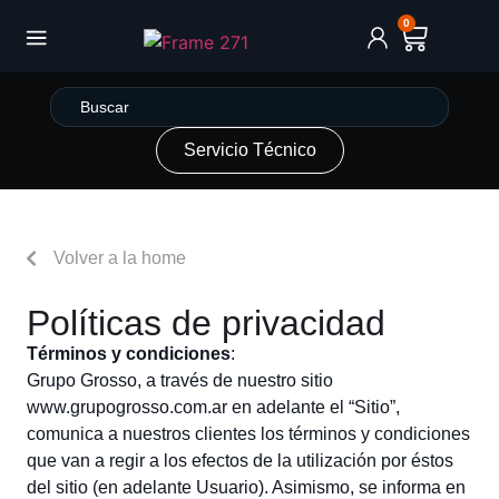
0
Servicio Técnico
Volver a la home
Políticas de privacidad
Términos y condiciones
:
Grupo Grosso, a través de nuestro sitio
www.grupogrosso.com.ar en adelante el “Sitio”,
comunica a nuestros clientes los términos y condiciones
que van a regir a los efectos de la utilización por éstos
del sitio (en adelante Usuario). Asimismo, se informa en