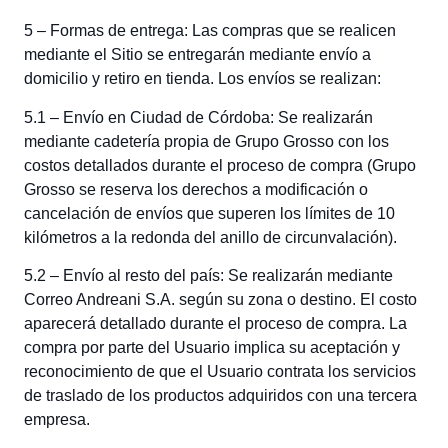
5 – Formas de entrega: Las compras que se realicen
mediante el Sitio se entregarán mediante envío a
domicilio y retiro en tienda. Los envíos se realizan:
5.1 – Envío en Ciudad de Córdoba: Se realizarán
mediante cadetería propia de Grupo Grosso con los
costos detallados durante el proceso de compra (Grupo
Grosso se reserva los derechos a modificación o
cancelación de envíos que superen los límites de 10
kilómetros a la redonda del anillo de circunvalación).
5.2 – Envío al resto del país: Se realizarán mediante
Correo Andreani S.A. según su zona o destino. El costo
aparecerá detallado durante el proceso de compra. La
compra por parte del Usuario implica su aceptación y
reconocimiento de que el Usuario contrata los servicios
de traslado de los productos adquiridos con una tercera
empresa.