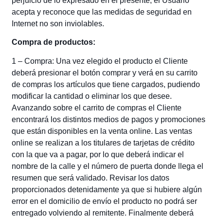
perjuicio de lo expresado en el presente, el Usuario
acepta y reconoce que las medidas de seguridad en
Internet no son inviolables.
Compra de productos:
1 – Compra: Una vez elegido el producto el Cliente
deberá presionar el botón comprar y verá en su carrito
de compras los artículos que tiene cargados, pudiendo
modificar la cantidad o eliminar los que desee.
Avanzando sobre el carrito de compras el Cliente
encontrará los distintos medios de pagos y promociones
que están disponibles en la venta online. Las ventas
online se realizan a los titulares de tarjetas de crédito
con la que va a pagar, por lo que deberá indicar el
nombre de la calle y el número de puerta donde llega el
resumen que será validado. Revisar los datos
proporcionados detenidamente ya que si hubiere algún
error en el domicilio de envío el producto no podrá ser
entregado volviendo al remitente. Finalmente deberá