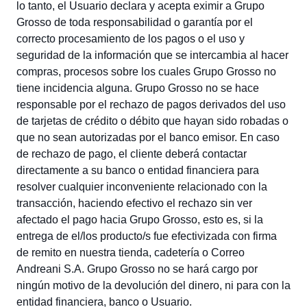
lo tanto, el Usuario declara y acepta eximir a Grupo
Grosso de toda responsabilidad o garantía por el
correcto procesamiento de los pagos o el uso y
seguridad de la información que se intercambia al hacer
compras, procesos sobre los cuales Grupo Grosso no
tiene incidencia alguna. Grupo Grosso no se hace
responsable por el rechazo de pagos derivados del uso
de tarjetas de crédito o débito que hayan sido robadas o
que no sean autorizadas por el banco emisor. En caso
de rechazo de pago, el cliente deberá contactar
directamente a su banco o entidad financiera para
resolver cualquier inconveniente relacionado con la
transacción, haciendo efectivo el rechazo sin ver
afectado el pago hacia Grupo Grosso, esto es, si la
entrega de el/los producto/s fue efectivizada con firma
de remito en nuestra tienda, cadetería o Correo
Andreani S.A. Grupo Grosso no se hará cargo por
ningún motivo de la devolución del dinero, ni para con la
entidad financiera, banco o Usuario.