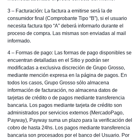
3 – Facturación: La factura a emitirse será la de
consumidor final (Comprobante Tipo “B”), si el usuario
necesita factura tipo “A” deberá informarlo durante el
proceso de compra. Las mismas son enviadas al mail
informado.
4 – Formas de pago: Las formas de pago disponibles se
encuentran detalladas en el Sitio y podrán ser
modificadas a exclusiva discreción de Grupo Grosso,
mediante mención expresa en la página de pagos. En
todos los casos, Grupo Grosso sólo almacena
información de facturación, no almacena datos de
tarjetas de crédito o de pagos mediante transferencia
bancaria. Los pagos mediante tarjeta de crédito son
administrados por servicios externos (MercadoPago,
Payway), Payway suma un plazo para la verificación del
cobro de hasta 24hs. Los pagos mediante transferencia
bancaria son procesados por el banco del Usuario. Por