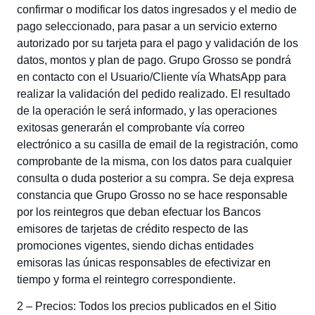
confirmar o modificar los datos ingresados y el medio de
pago seleccionado, para pasar a un servicio externo
autorizado por su tarjeta para el pago y validación de los
datos, montos y plan de pago. Grupo Grosso se pondrá
en contacto con el Usuario/Cliente vía WhatsApp para
realizar la validación del pedido realizado. El resultado
de la operación le será informado, y las operaciones
exitosas generarán el comprobante vía correo
electrónico a su casilla de email de la registración, como
comprobante de la misma, con los datos para cualquier
consulta o duda posterior a su compra. Se deja expresa
constancia que Grupo Grosso no se hace responsable
por los reintegros que deban efectuar los Bancos
emisores de tarjetas de crédito respecto de las
promociones vigentes, siendo dichas entidades
emisoras las únicas responsables de efectivizar en
tiempo y forma el reintegro correspondiente.
2 – Precios: Todos los precios publicados en el Sitio