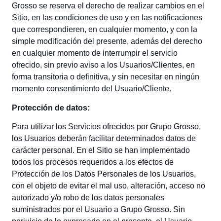
Grosso se reserva el derecho de realizar cambios en el
Sitio, en las condiciones de uso y en las notificaciones
que correspondieren, en cualquier momento, y con la
simple modificación del presente, además del derecho
en cualquier momento de interrumpir el servicio
ofrecido, sin previo aviso a los Usuarios/Clientes, en
forma transitoria o definitiva, y sin necesitar en ningún
momento consentimiento del Usuario/Cliente.
Protección de datos:
Para utilizar los Servicios ofrecidos por Grupo Grosso,
los Usuarios deberán facilitar determinados datos de
carácter personal. En el Sitio se han implementado
todos los procesos requeridos a los efectos de
Protección de los Datos Personales de los Usuarios,
con el objeto de evitar el mal uso, alteración, acceso no
autorizado y/o robo de los datos personales
suministrados por el Usuario a Grupo Grosso. Sin