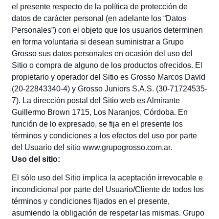
el presente respecto de la política de protección de
datos de carácter personal (en adelante los “Datos
Personales”) con el objeto que los usuarios determinen
en forma voluntaria si desean suministrar a Grupo
Grosso sus datos personales en ocasión del uso del
Sitio o compra de alguno de los productos ofrecidos. El
propietario y operador del Sitio es Grosso Marcos David
(20-22843340-4) y Grosso Juniors S.A.S. (30-71724535-
7). La dirección postal del Sitio web es Almirante
Guillermo Brown 1715, Los Naranjos, Córdoba. En
función de lo expresado, se fija en el presente los
términos y condiciones a los efectos del uso por parte
del Usuario del sitio www.grupogrosso.com.ar.
Uso del sitio:
El sólo uso del Sitio implica la aceptación irrevocable e
incondicional por parte del Usuario/Cliente de todos los
términos y condiciones fijados en el presente,
asumiendo la obligación de respetar las mismas. Grupo