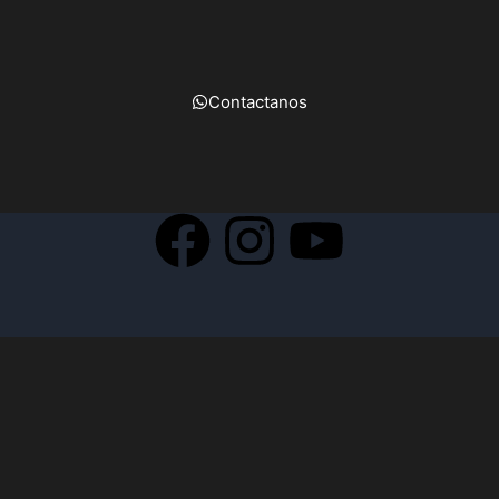
Contactanos